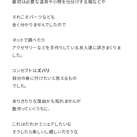
最初は必要な道具や小物を仕分けする箱などや
それこそパーツなども
全く分かりませんでしたので
ネットで調べたり
アクセサリーなどを手作りしている友人達に訊きまくりま
した。
コンセプトは
ズバリ
自分の身に付けたいと思えるもの
でした。
ありきたりな理由かも知れませんが
数作っていくうちに、
これはだれかとシェアしたいな
そうしたら楽しいし嬉しいだろうな