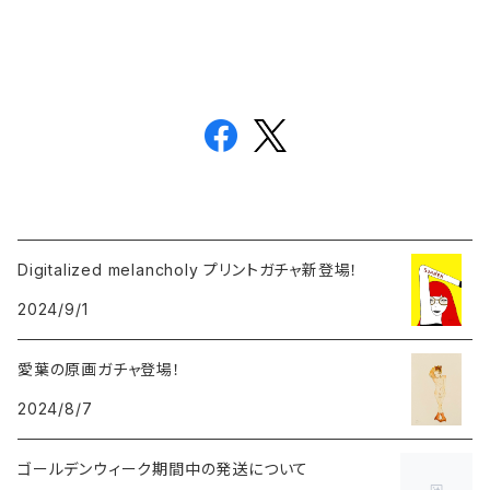
Digitalized melancholy プリントガチャ新登場！
2024/9/1
愛葉の原画ガチャ登場！
2024/8/7
ゴールデンウィーク期間中の発送について