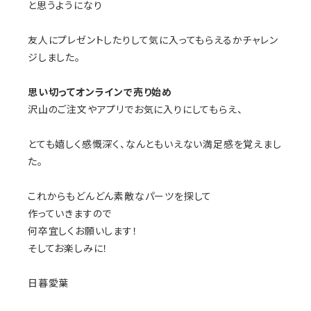
と思うようになり
友人にプレゼントしたりして気に入ってもらえるかチャレン
ジしました。
思い切ってオンラインで売り始め
沢山のご注文やアプリでお気に入りにしてもらえ、
とても嬉しく感慨深く、なんともいえない満足感を覚えまし
た。
これからもどんどん素敵なパーツを探して
作っていきますので
何卒宜しくお願いします！
そしてお楽しみに！
日暮愛葉