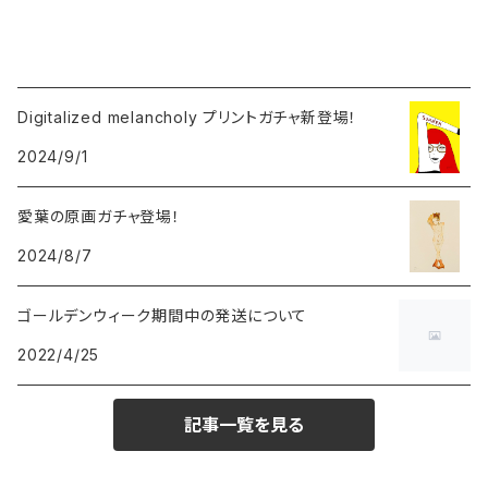
Digitalized melancholy プリントガチャ新登場！
2024/9/1
愛葉の原画ガチャ登場！
2024/8/7
ゴールデンウィーク期間中の発送について
2022/4/25
記事一覧を見る