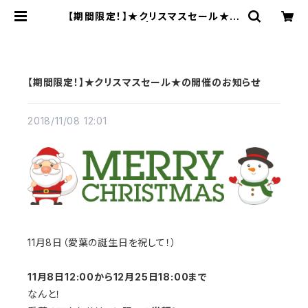
【期間限定！】★クリスマスセール★の
開催のお知らせ | AIHA HIGURAS
HI ONLINE STORE
【期間限定！】★クリスマスセール★の開催のお知らせ
2018/11/08 12:01
11月8日（愛葉の誕生日を祝して！）
11月8日12:00から12月25日18:00まで
なんと！